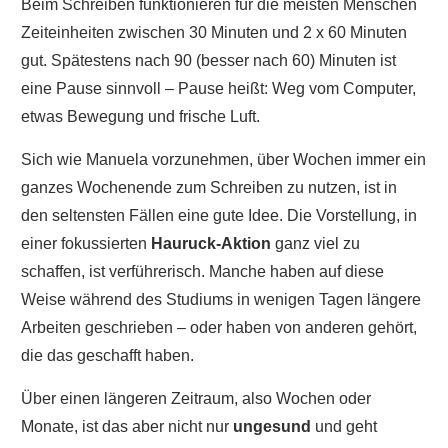
Beim Schreiben funktionieren für die meisten Menschen
Zeiteinheiten zwischen 30 Minuten und 2 x 60 Minuten
gut. Spätestens nach 90 (besser nach 60) Minuten ist
eine Pause sinnvoll – Pause heißt: Weg vom Computer,
etwas Bewegung und frische Luft.
Sich wie Manuela vorzunehmen, über Wochen immer ein
ganzes Wochenende zum Schreiben zu nutzen, ist in
den seltensten Fällen eine gute Idee. Die Vorstellung, in
einer fokussierten
Hauruck-Aktion
ganz viel zu
schaffen, ist verführerisch. Manche haben auf diese
Weise während des Studiums in wenigen Tagen längere
Arbeiten geschrieben – oder haben von anderen gehört,
die das geschafft haben.
Über einen längeren Zeitraum, also Wochen oder
Monate, ist das aber nicht nur
ungesund
und geht