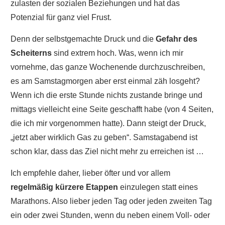
zulasten der sozialen Beziehungen und hat das
Potenzial für ganz viel Frust.
Denn der selbstgemachte Druck und die
Gefahr des
Scheiterns
sind extrem hoch. Was, wenn ich mir
vornehme, das ganze Wochenende durchzuschreiben,
es am Samstagmorgen aber erst einmal zäh losgeht?
Wenn ich die erste Stunde nichts zustande bringe und
mittags vielleicht eine Seite geschafft habe (von 4 Seiten,
die ich mir vorgenommen hatte). Dann steigt der Druck,
„jetzt aber wirklich Gas zu geben“. Samstagabend ist
schon klar, dass das Ziel nicht mehr zu erreichen ist …
Ich empfehle daher, lieber öfter und vor allem
regelmäßig kürzere Etappen
einzulegen statt eines
Marathons. Also lieber jeden Tag oder jeden zweiten Tag
ein oder zwei Stunden, wenn du neben einem Voll- oder