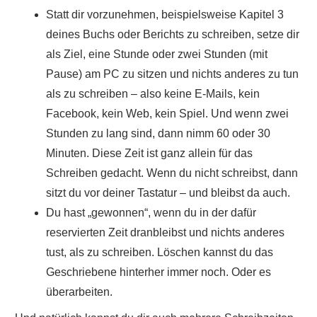
Statt dir vorzunehmen, beispielsweise Kapitel 3
deines Buchs oder Berichts zu schreiben, setze dir
als Ziel, eine Stunde oder zwei Stunden (mit
Pause) am PC zu sitzen und nichts anderes zu tun
als zu schreiben – also keine E-Mails, kein
Facebook, kein Web, kein Spiel. Und wenn zwei
Stunden zu lang sind, dann nimm 60 oder 30
Minuten. Diese Zeit ist ganz allein für das
Schreiben gedacht. Wenn du nicht schreibst, dann
sitzt du vor deiner Tastatur – und bleibst da auch.
Du hast „gewonnen“, wenn du in der dafür
reservierten Zeit dranbleibst und nichts anderes
tust, als zu schreiben. Löschen kannst du das
Geschriebene hinterher immer noch. Oder es
überarbeiten.