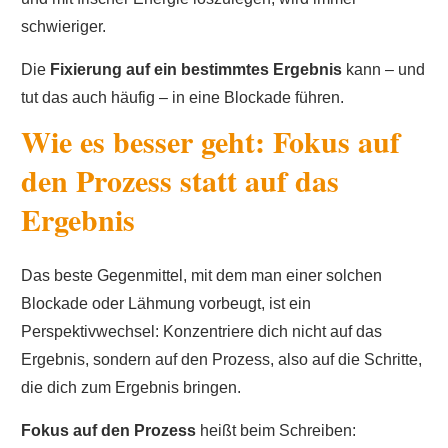
schwieriger.
Die
Fixierung auf ein bestimmtes Ergebnis
kann – und
tut das auch häufig – in eine Blockade führen.
Wie es besser geht: Fokus auf
den Prozess statt auf das
Ergebnis
Das beste Gegenmittel, mit dem man einer solchen
Blockade oder Lähmung vorbeugt, ist ein
Perspektivwechsel: Konzentriere dich nicht auf das
Ergebnis, sondern auf den Prozess, also auf die Schritte,
die dich zum Ergebnis bringen.
Fokus auf den Prozess
heißt beim Schreiben: