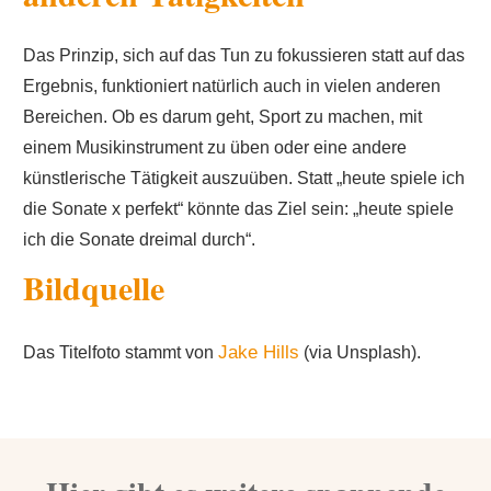
Das Prinzip, sich auf das Tun zu fokussieren statt auf das
Ergebnis, funktioniert natürlich auch in vielen anderen
Bereichen. Ob es darum geht, Sport zu machen, mit
einem Musikinstrument zu üben oder eine andere
künstlerische Tätigkeit auszuüben. Statt „heute spiele ich
die Sonate x perfekt“ könnte das Ziel sein: „heute spiele
ich die Sonate dreimal durch“.
Bildquelle
Jake Hills
Das Titelfoto stammt von
(via Unsplash).