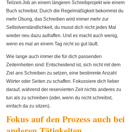
Teilzeit-Job an einem längeren Schreibprojekt wie einem
Buch schreibst. Durch die Regelmäßigkeit bekommst du
mehr Übung, das Schreiben wird immer mehr zur
Selbstverständlichkeit, du musst dich nicht jedes Mal
wieder neu dazu aufraffen. Und es macht auch wenig,
wenn es mal an einem Tag nicht so gut läuft.
Wie lange auch immer die für dich passenden
Zeiteinheiten sind: Entscheidend ist, sich nicht mit dem
Ziel ans Schreiben zu setzen, eine bestimmte Anzahl
Wörter oder Seiten zu schaffen. Fokussiere dich lieber
darauf, während der reservierten Zeit nichts anderes zu
tun als zu schreiben (oder, wenn du nicht schreibst,
einfach da zu sitzen).
Fokus auf den Prozess auch bei
anderen Tätigkeiten