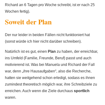
Richard an 6 Tagen pro Woche schreibt, ist er nach 25
Wochen fertig).
Soweit der Plan
Der nur leider in beiden Fällen nicht funktioniert hat
(sonst würde ich hier nicht darüber schreiben).
Natürlich ist es gut, einen
Plan
zu haben, der erreichbar,
ins Umfeld (Familie, Freunde, Beruf) passt und auch
motivierend ist. Was bei Manuela und Richard der Fall
war, denn „ihre Hausaufgaben“, also die Recherche,
hatten sie weitgehend schon erledigt, sodass es ihnen
zumindest theoretisch möglich war, ihre Schreibziele zu
erreichen. Auch wenn die Ziele durchaus
sportlich
waren.