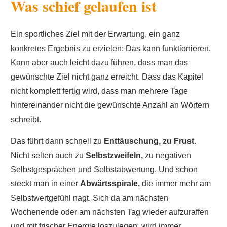
Was schief gelaufen ist
Ein sportliches Ziel mit der Erwartung, ein ganz
konkretes Ergebnis zu erzielen: Das kann funktionieren.
Kann aber auch leicht dazu führen, dass man das
gewünschte Ziel nicht ganz erreicht. Dass das Kapitel
nicht komplett fertig wird, dass man mehrere Tage
hintereinander nicht die gewünschte Anzahl an Wörtern
schreibt.
Das führt dann schnell zu
Enttäuschung, zu Frust
.
Nicht selten auch zu
Selbstzweifeln,
zu negativen
Selbstgesprächen und Selbstabwertung. Und schon
steckt man in einer
Abwärtsspirale,
die immer mehr am
Selbstwertgefühl nagt. Sich da am nächsten
Wochenende oder am nächsten Tag wieder aufzuraffen
und mit frischer Energie loszulegen, wird immer