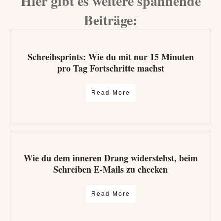
Hier gibt es weitere spannende
Beiträge:
Schreibsprints: Wie du mit nur 15 Minuten
pro Tag Fortschritte machst
Read More
Wie du dem inneren Drang widerstehst, beim
Schreiben E-Mails zu checken
Read More