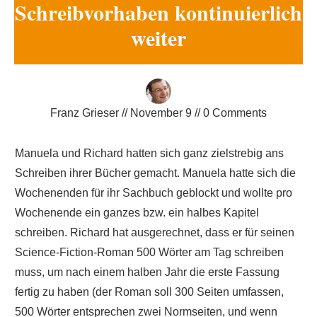
Schreibvorhaben kontinuierlich
weiter
Franz Grieser
//
November 9
//
0
Comments
Manuela und Richard hatten sich ganz zielstrebig ans
Schreiben ihrer Bücher gemacht. Manuela hatte sich die
Wochenenden für ihr Sachbuch geblockt und wollte pro
Wochenende ein ganzes bzw. ein halbes Kapitel
schreiben. Richard hat ausgerechnet, dass er für seinen
Science-Fiction-Roman 500 Wörter am Tag schreiben
muss, um nach einem halben Jahr die erste Fassung
fertig zu haben (der Roman soll 300 Seiten umfassen,
500 Wörter entsprechen zwei Normseiten, und wenn