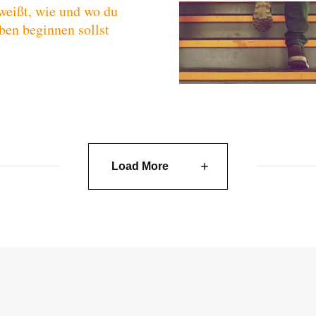
weißt, wie und wo du
ben beginnen sollst
Load More