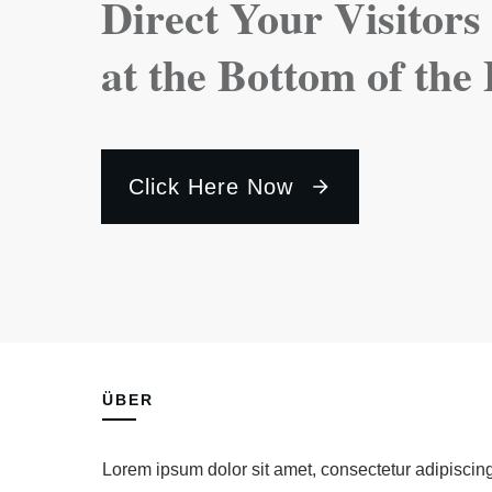
Direct Your Visitors
at the Bottom of the
Click Here Now
ÜBER
Lorem ipsum dolor sit amet, consectetur adipiscin