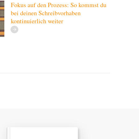
Fokus auf den Prozess: So kommst du
bei deinen Schreibvorhaben
kontinuierlich weiter