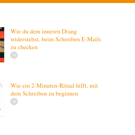
Wie du dem inneren Drang
widerstehst, beim Schreiben E-Mails
zu checken
Wie ein 2-Minuten-Ritual hilft, mit
dem Schreiben zu beginnen