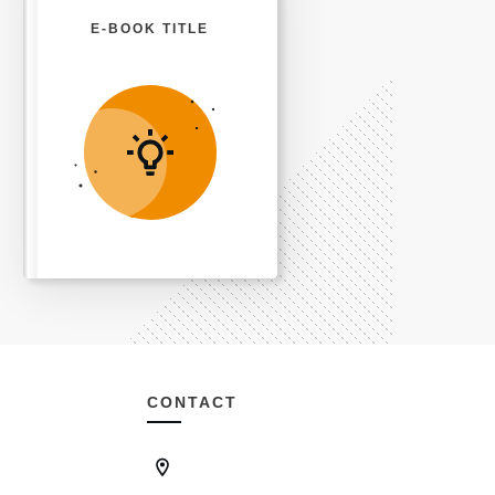
E-BOOK TITLE
CONTACT