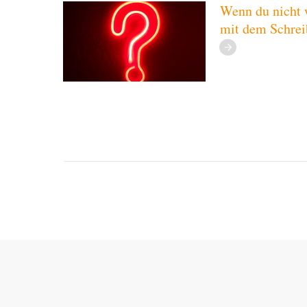
Wenn du nicht 
mit dem Schrei