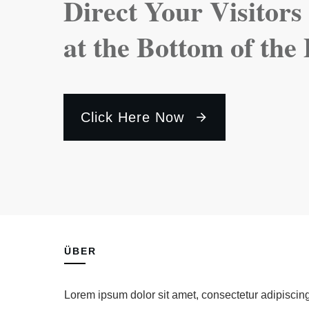
Direct Your Visitors
at the Bottom of the
Click Here Now
ÜBER
Lorem ipsum dolor sit amet, consectetur adipiscin