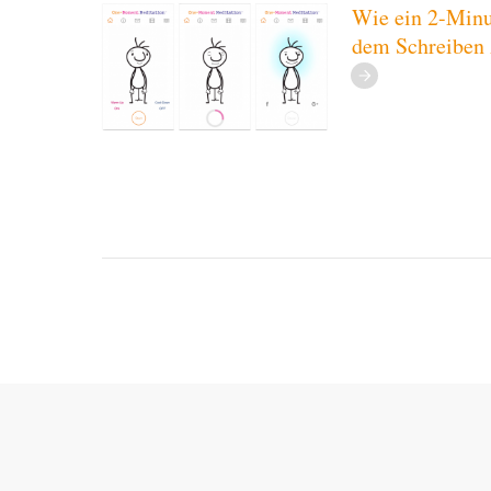
Wie ein 2-Minut
dem Schreiben 