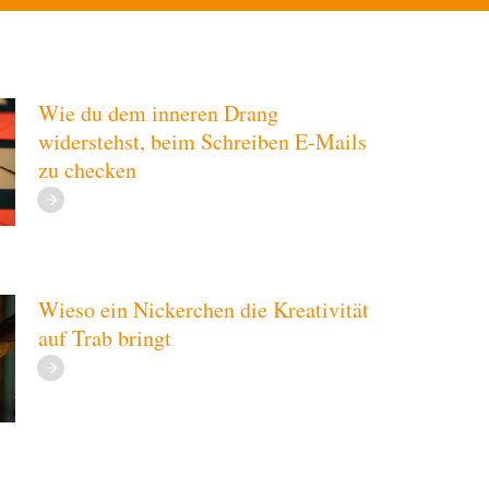
Wie du dem inneren Drang
widerstehst, beim Schreiben E-Mails
zu checken
Wieso ein Nickerchen die Kreativität
auf Trab bringt