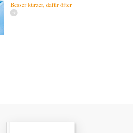
Besser kürzer, dafür öfter