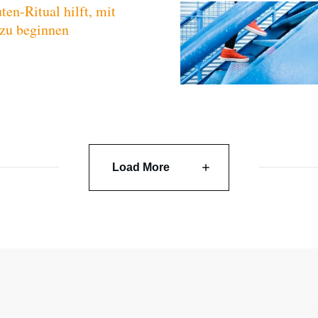
en-Ritual hilft, mit
zu beginnen
Load More