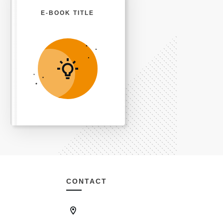
E-BOOK TITLE
CONTACT