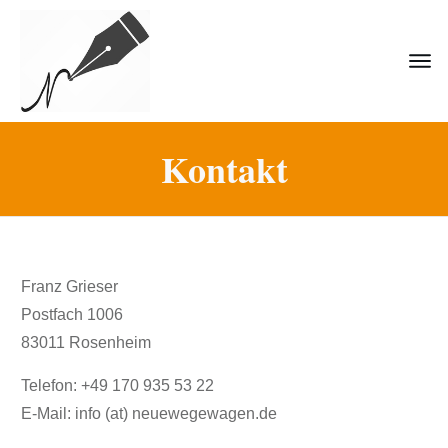
Kontakt
Franz Grieser
Postfach 1006
83011 Rosenheim
Telefon: +49 170 935 53 22
E-Mail: info (at) neuewegewagen.de