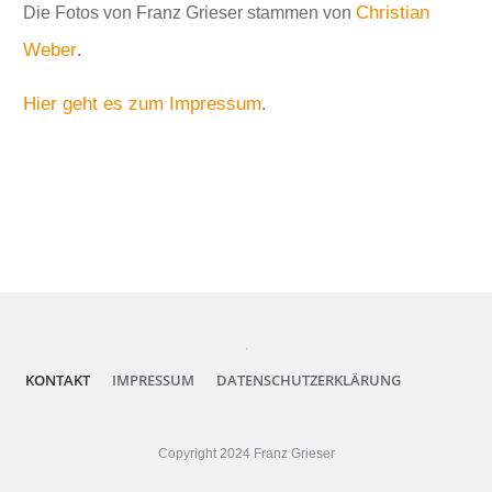
Christian
Die Fotos von Franz Grieser stammen von
Weber
.
Hier geht es zum Impressum
.
.
KONTAKT
IMPRESSUM
DATENSCHUTZERKLÄRUNG
Copyright 2024 Franz Grieser