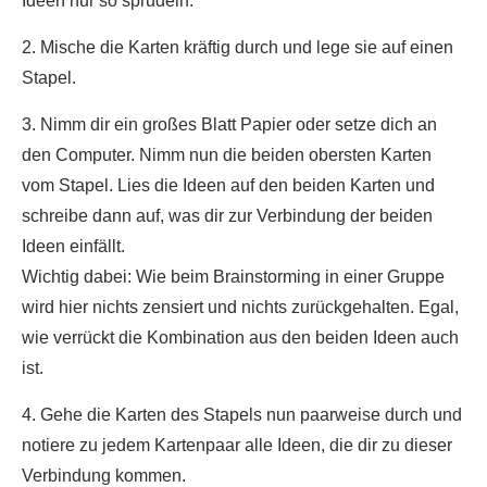
Ideen nur so sprudeln.
2. Mische die Karten kräftig durch und lege sie auf einen
Stapel.
3. Nimm dir ein großes Blatt Papier oder setze dich an
den Computer. Nimm nun die beiden obersten Karten
vom Stapel. Lies die Ideen auf den beiden Karten und
schreibe dann auf, was dir zur Verbindung der beiden
Ideen einfällt.
Wichtig dabei: Wie beim Brainstorming in einer Gruppe
wird hier nichts zensiert und nichts zurückgehalten. Egal,
wie verrückt die Kombination aus den beiden Ideen auch
ist.
4. Gehe die Karten des Stapels nun paarweise durch und
notiere zu jedem Kartenpaar alle Ideen, die dir zu dieser
Verbindung kommen.