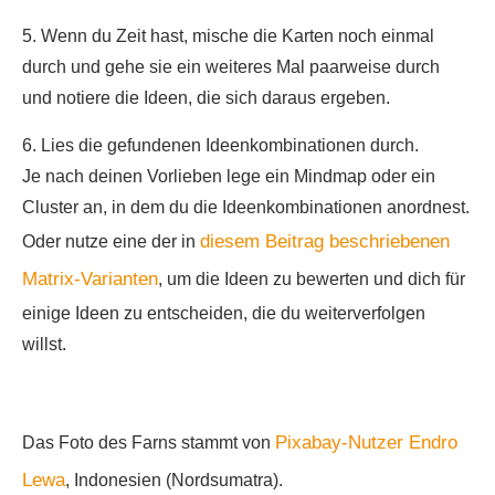
5. Wenn du Zeit hast, mische die Karten noch einmal
durch und gehe sie ein weiteres Mal paarweise durch
und notiere die Ideen, die sich daraus ergeben.
6. Lies die gefundenen Ideenkombinationen durch.
Je nach deinen Vorlieben lege ein Mindmap oder ein
Cluster an, in dem du die Ideenkombinationen anordnest.
diesem Beitrag beschriebenen
Oder nutze eine der in
Matrix-Varianten
, um die Ideen zu bewerten und dich für
einige Ideen zu entscheiden, die du weiterverfolgen
willst.
Pixabay-Nutzer Endro
Das Foto des Farns stammt von
Lewa
, Indonesien (Nordsumatra).