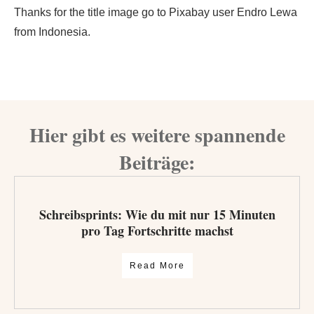
Thanks for the title image go to Pixabay user Endro Lewa
from Indonesia.
Hier gibt es weitere spannende
Beiträge:
Schreibsprints: Wie du mit nur 15 Minuten
pro Tag Fortschritte machst
Read More