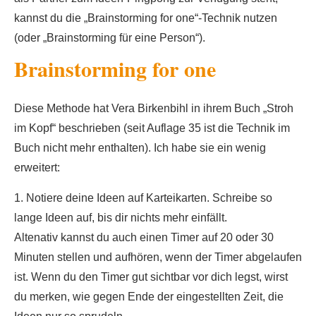
kannst du die „Brainstorming for one“-Technik nutzen
(oder „Brainstorming für eine Person“).
Brainstorming for one
Diese Methode hat Vera Birkenbihl in ihrem Buch „Stroh
im Kopf“ beschrieben (seit Auflage 35 ist die Technik im
Buch nicht mehr enthalten). Ich habe sie ein wenig
erweitert:
1. Notiere deine Ideen auf Karteikarten. Schreibe so
lange Ideen auf, bis dir nichts mehr einfällt.
Altenativ kannst du auch einen Timer auf 20 oder 30
Minuten stellen und aufhören, wenn der Timer abgelaufen
ist. Wenn du den Timer gut sichtbar vor dich legst, wirst
du merken, wie gegen Ende der eingestellten Zeit, die