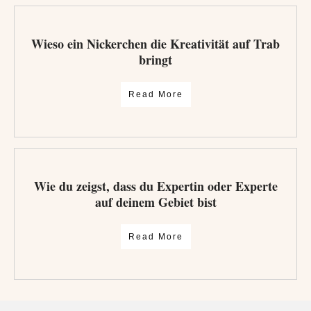
Wieso ein Nickerchen die Kreativität auf Trab
bringt
Read More
Wie du zeigst, dass du Expertin oder Experte
auf deinem Gebiet bist
Read More