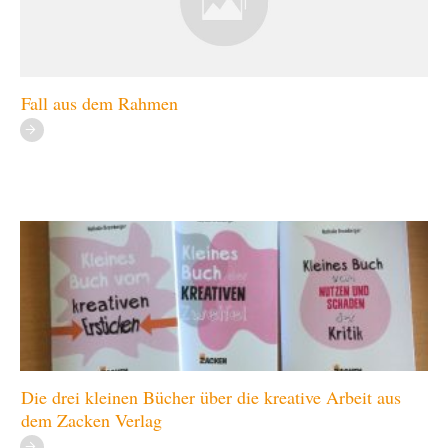
Fall aus dem Rahmen
Die drei kleinen Bücher über die kreative Arbeit aus
dem Zacken Verlag