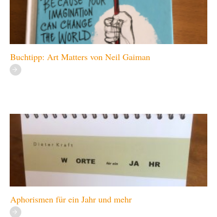
Buchtipp: Art Matters von Neil Gaiman
Aphorismen für ein Jahr und mehr