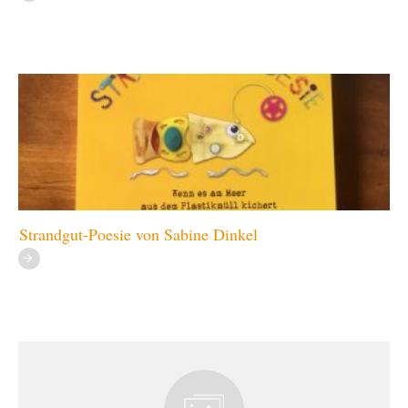
Strandgut-Poesie von Sabine Dinkel