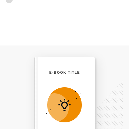
E-BOOK TITLE