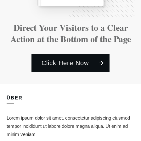
Direct Your Visitors to a Clear
Action at the Bottom of the Page
Click Here Now
ÜBER
Lorem ipsum dolor sit amet, consectetur adipiscing eiusmod
tempor incididunt ut labore dolore magna aliqua. Ut enim ad
minim veniam