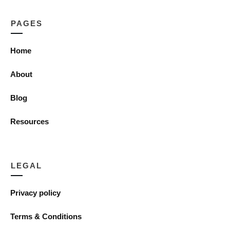
PAGES
Home
About
Blog
Resources
LEGAL
Privacy policy
Terms & Conditions