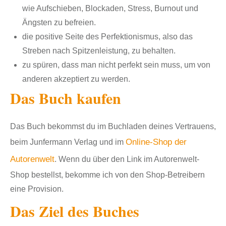
wie Aufschieben, Blockaden, Stress, Burnout und
Ängsten zu befreien.
die positive Seite des Perfektionismus, also das
Streben nach Spitzenleistung, zu behalten.
zu spüren, dass man nicht perfekt sein muss, um von
anderen akzeptiert zu werden.
Das Buch kaufen
Das Buch bekommst du im Buchladen deines Vertrauens,
Online-Shop der
beim Junfermann Verlag und im
Autorenwelt
. Wenn du über den Link im Autorenwelt-
Shop bestellst, bekomme ich von den Shop-Betreibern
eine Provision.
Das Ziel des Buches