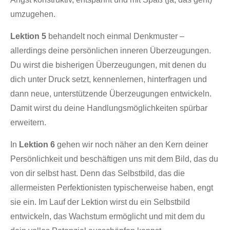
umzugehen.
Lektion 5
behandelt noch einmal Denkmuster –
allerdings deine persönlichen inneren Überzeugungen.
Du wirst die bisherigen Überzeugungen, mit denen du
dich unter Druck setzt, kennenlernen, hinterfragen und
dann neue, unterstützende Überzeugungen entwickeln.
Damit wirst du deine Handlungsmöglichkeiten spürbar
erweitern.
In
Lektion 6
gehen wir noch näher an den Kern deiner
Persönlichkeit und beschäftigen uns mit dem Bild, das du
von dir selbst hast. Denn das Selbstbild, das die
allermeisten Perfektionisten typischerweise haben, engt
sie ein. Im Lauf der Lektion wirst du ein Selbstbild
entwickeln, das Wachstum ermöglicht und mit dem du