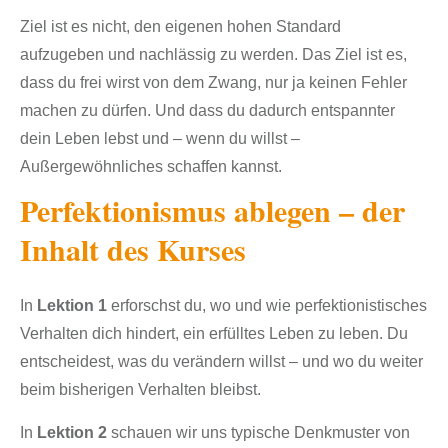
Ziel ist es nicht, den eigenen hohen Standard
aufzugeben und nachlässig zu werden. Das Ziel ist es,
dass du frei wirst von dem Zwang, nur ja keinen Fehler
machen zu dürfen. Und dass du dadurch entspannter
dein Leben lebst und – wenn du willst –
Außergewöhnliches schaffen kannst.
Perfektionismus ablegen
– d
er
Inhalt des Kurses
In
Lektion 1
erforschst du, wo und wie perfektionistisches
Verhalten dich hindert, ein erfülltes Leben zu leben. Du
entscheidest, was du verändern willst – und wo du weiter
beim bisherigen
Verhalten bleibst.
In
Lektion 2
schauen wir uns typische Denkmuster von