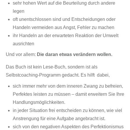
sehr hohen Wert auf die Beurteilung durch andere
legen
oft unentschlossen sind und Entscheidungen oder
Handeln vermeiden aus Angst, Fehler zu machen
ihr Handeln an der erwarteten Reaktion der Umwelt
ausrichten
Und vor allem:
Die daran etwas verändern wollen.
Das Buch ist kein Lese-Buch, sondern ist als
Selbstcoaching-Programm gedacht. Es hilft dabei,
sich immer mehr von dem inneren Zwang zu befreien,
Perfektes leisten zu müssen – damit erweitern Sie Ihre
Handlungsmöglichkeiten.
in jeder Situation frei entscheiden zu können, wie viel
Anstrengung für eine Aufgabe angebracht ist.
sich von den negativen Aspekten des Perfektionismus